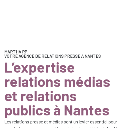
MARTHA RP,
VOTRE AGENCE DE RELATIONS PRESSE À NANTES
L’expertise
relations médias
et relations
publics à Nantes
Les relations presse et médias sont un levier essentiel pour