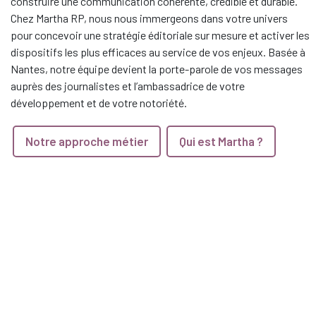
construire une communication cohérente, crédible et durable.
Chez Martha RP, nous nous immergeons dans votre univers
pour concevoir une stratégie éditoriale sur mesure et activer les
dispositifs les plus efficaces au service de vos enjeux. Basée à
Nantes, notre équipe devient la porte-parole de vos messages
auprès des journalistes et l’ambassadrice de votre
développement et de votre notoriété.
Notre approche métier
Qui est Martha ?