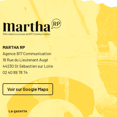
MARTHA RP
Agence B17 Communication
19 Rue du Lieutenant Augé
44230 St Sébastien sur Loire
02 40 89 78 74
Voir sur Google Maps
La gazette