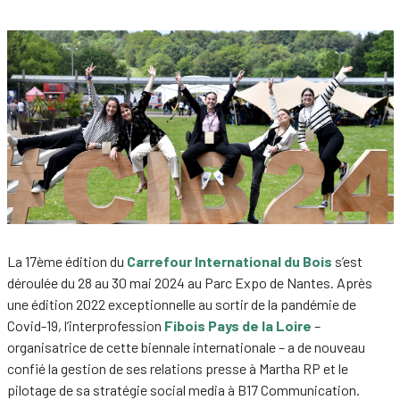
La 17ème édition du
Carrefour International du Bois
s’est
déroulée du 28 au 30 mai 2024 au Parc Expo de Nantes. Après
une édition 2022 exceptionnelle au sortir de la pandémie de
Covid-19, l’interprofession
Fibois Pays de la Loire
–
organisatrice de cette biennale internationale – a de nouveau
confié la gestion de ses relations presse à Martha RP et le
pilotage de sa stratégie social media à B17 Communication.