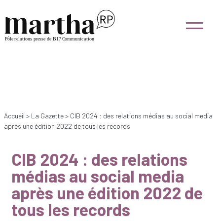
Accueil
>
La Gazette
>
CIB 2024 : des relations médias au social media
après une édition 2022 de tous les records
CIB 2024 : des relations
médias au social media
après une édition 2022 de
tous les records