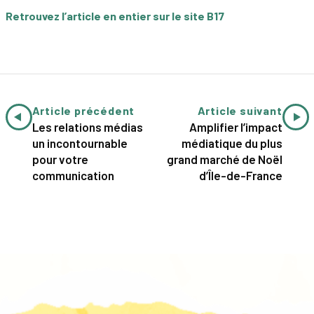
Retrouvez l’article en entier sur le site B17
Article précédent
Article suivant
Les relations médias
Amplifier l’impact
un incontournable
médiatique du plus
pour votre
grand marché de Noël
communication
d’Île-de-France