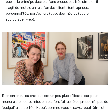
public, le principe des relations presse est très simple : il
s’agit de mettre en relation des clients (entreprises,
personnalités, particuliers) avec des médias (papier,
audiovisuel, web).
Bien entendu, sa pratique est un peu plus délicate, car pour
mener à bien cette mise en relation, l’attaché de presse n’a pas de
“budget“ à sa portée. Et oui, comme vous le savez peut-être, et