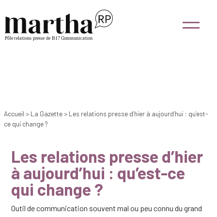
Accueil
>
La Gazette
>
Les relations presse d’hier à aujourd’hui : qu’est-
ce qui change ?
Les relations presse d’hier
à aujourd’hui : qu’est-ce
qui change ?
Outil de communication souvent mal ou peu connu du grand