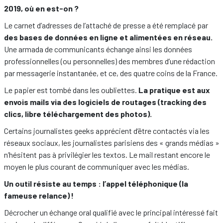
2019, où en est-on ?
Le carnet d’adresses de l’attaché de presse a été remplacé par
des bases de données en ligne et alimentées en réseau.
Une armada de communicants échange ainsi les données
professionnelles (ou personnelles) des membres d’une rédaction
par messagerie instantanée, et ce, des quatre coins de la France.
Le papier est tombé dans les oubliettes.
La pratique est aux
envois mails via des logiciels de routages (tracking des
clics, libre téléchargement des photos).
Certains journalistes geeks apprécient d’être contactés via les
réseaux sociaux, les journalistes parisiens des « grands médias »
n’hésitent pas à privilégier les textos. Le mail restant encore le
moyen le plus courant de communiquer avec les médias.
Un outil résiste au temps : l’appel téléphonique (la
fameuse relance) !
Décrocher un échange oral qualifié avec le principal intéressé fait