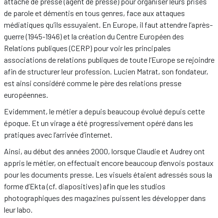
attaché de presse (agent de presse) pour organiser leurs prises
de parole et démentis en tous genres, face aux attaques
médiatiques qu’ils essuyaient. En Europe, il faut attendre l’après-
guerre (1945-1946) et la création du Centre Européen des
Relations publiques (CERP) pour voir les principales
associations de relations publiques de toute l’Europe se rejoindre
afin de structurer leur profession. Lucien Matrat, son fondateur,
est ainsi considéré comme le père des relations presse
européennes.
Evidemment, le métier a depuis beaucoup évolué depuis cette
époque. Et un virage a été progressivement opéré dans les
pratiques avec l’arrivée d’internet.
Ainsi, au début des années 2000, lorsque Claudie et Audrey ont
appris le métier, on effectuait encore beaucoup d’envois postaux
pour les documents presse. Les visuels étaient adressés sous la
forme d’Ekta (cf. diapositives) afin que les studios
photographiques des magazines puissent les développer dans
leur labo.