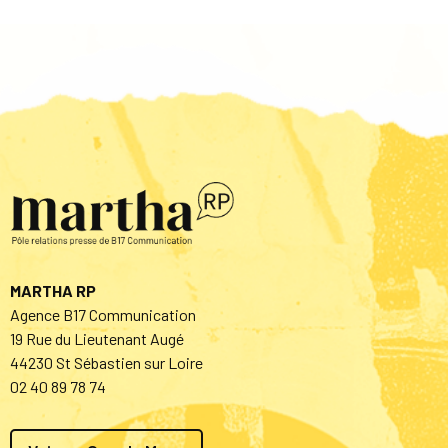
MARTHA RP
Agence B17 Communication
19 Rue du Lieutenant Augé
44230 St Sébastien sur Loire
02 40 89 78 74