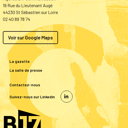
19 Rue du Lieutenant Augé
44230 St Sébastien sur Loire
02 40 89 78 74
Voir sur Google Maps
La gazette
La salle de presse
Contactez-nous
Suivez-nous sur Linkedin