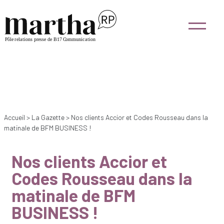
Accueil
>
La Gazette
>
Nos clients Accior et Codes Rousseau dans la
matinale de BFM BUSINESS !
Nos clients Accior et
Codes Rousseau dans la
matinale de BFM
BUSINESS !