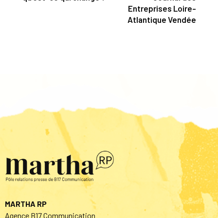
Entreprises Loire-
Atlantique Vendée
MARTHA RP
Agence B17 Communication