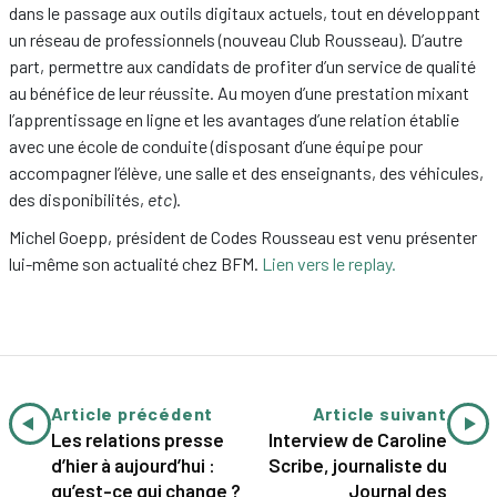
dans le passage aux outils digitaux actuels, tout en développant
un réseau de professionnels (nouveau Club Rousseau). D’autre
part, permettre aux candidats de profiter d’un service de qualité
au bénéfice de leur réussite. Au moyen d’une prestation mixant
l’apprentissage en ligne et les avantages d’une relation établie
avec une école de conduite (disposant d’une équipe pour
accompagner l’élève, une salle et des enseignants, des véhicules,
des disponibilités,
etc
).
Michel Goepp, président de Codes Rousseau est venu présenter
lui-même son actualité chez BFM.
Lien vers le replay.
Article précédent
Article suivant
Les relations presse
Interview de Caroline
d’hier à aujourd’hui :
Scribe, journaliste du
qu’est-ce qui change ?
Journal des