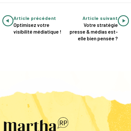
Article précédent
Article suivant
Optimisez votre
Votre stratégie
visibilité médiatique !
presse & médias est-
elle bien pensée ?