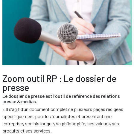
Zoom outil RP : Le dossier de
presse
Le dossier de presse est l’outil de référence des relations
presse & médias.
« Il s’agit d’un document complet de plusieurs pages rédigées
spécifiquement pour les journalistes et présentant une
entreprise, son historique, sa philosophie, ses valeurs, ses
produits et ses services.