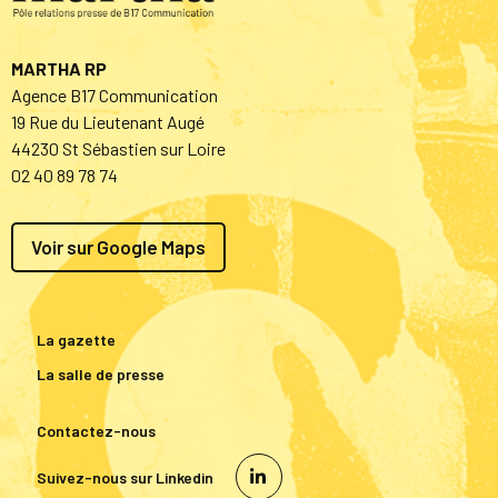
MARTHA RP
Agence B17 Communication
19 Rue du Lieutenant Augé
44230 St Sébastien sur Loire
02 40 89 78 74
Voir sur Google Maps
La gazette
La salle de presse
Contactez-nous
Suivez-nous sur Linkedin