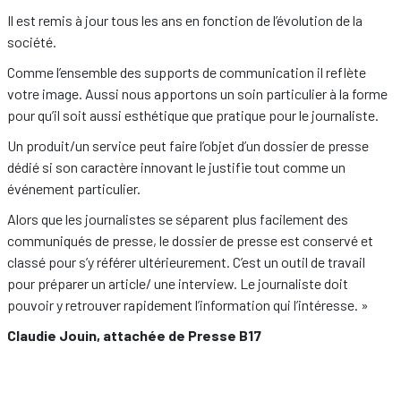
Il est remis à jour tous les ans en fonction de l’évolution de la
société.
Comme l’ensemble des supports de communication il reflète
votre image. Aussi nous apportons un soin particulier à la forme
pour qu’il soit aussi esthétique que pratique pour le journaliste.
Un produit/un service peut faire l’objet d’un dossier de presse
dédié si son caractère innovant le justifie tout comme un
événement particulier.
Alors que les journalistes se séparent plus facilement des
communiqués de presse, le dossier de presse est conservé et
classé pour s’y référer ultérieurement. C’est un outil de travail
pour préparer un article/ une interview. Le journaliste doit
pouvoir y retrouver rapidement l’information qui l’intéresse. »
Claudie Jouin, attachée de Presse B17