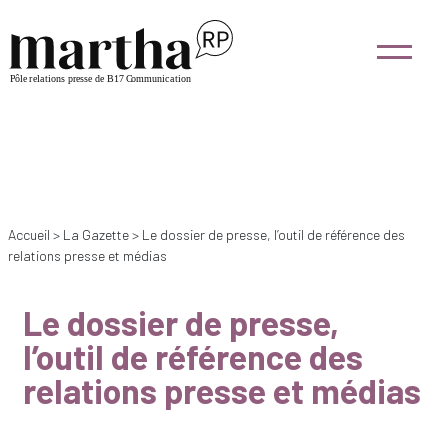
Accueil
>
La Gazette
>
Le dossier de presse, l’outil de référence des
relations presse et médias
Le dossier de presse,
l’outil de référence des
relations presse et médias