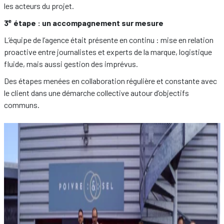
les acteurs du projet.
e
3
étape : un accompagnement sur mesure
L’équipe de l’agence était présente en continu : mise en relation
proactive entre journalistes et experts de la marque, logistique
fluide, mais aussi gestion des imprévus.
Des étapes menées en collaboration régulière et constante avec
le client dans une démarche collective autour d’objectifs
communs.