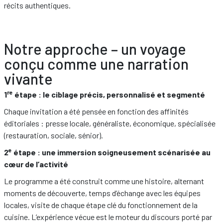
récits authentiques.
Notre approche – un voyage
conçu comme une narration
vivante
re
1
étape : le ciblage précis, personnalisé et segmenté
Chaque invitation a été pensée en fonction des affinités
éditoriales : presse locale, généraliste, économique, spécialisée
(restauration, sociale, sénior).
e
2
étape : une immersion soigneusement scénarisée au
cœur de l’activité
Le programme a été construit comme une histoire, alternant
moments de découverte, temps d’échange avec les équipes
locales, visite de chaque étape clé du fonctionnement de la
cuisine. L’expérience vécue est le moteur du discours porté par