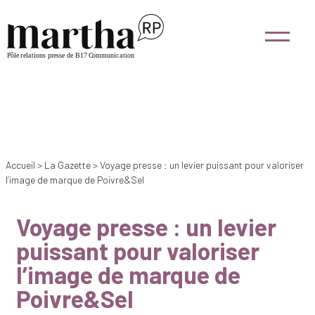
Accueil
>
La Gazette
>
Voyage presse : un levier puissant pour valoriser
l’image de marque de Poivre&Sel
Voyage presse : un levier
puissant pour valoriser
l’image de marque de
Poivre&Sel