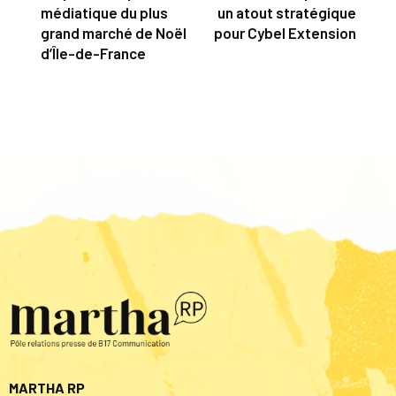
médiatique du plus
un atout stratégique
grand marché de Noël
pour Cybel Extension
d’Île-de-France
MARTHA RP