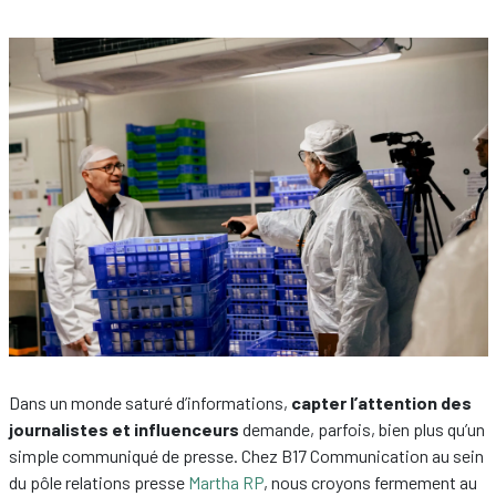
Dans un monde saturé d’informations,
capter l’attention des
journalistes et influenceurs
demande, parfois, bien plus qu’un
simple communiqué de presse. Chez B17 Communication au sein
du pôle relations presse
Martha RP
, nous croyons fermement au