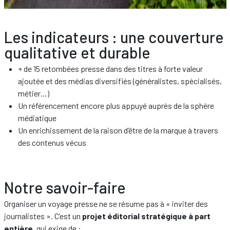
Les indicateurs : une couverture
qualitative et durable
+ de 15 retombées presse dans des titres à forte valeur
ajoutée et des médias diversifiés (généralistes, spécialisés,
métier…)
Un référencement encore plus appuyé auprès de la sphère
médiatique
Un enrichissement de la raison d’être de la marque à travers
des contenus vécus
Notre savoir-faire
Organiser un voyage presse ne se résume pas à « inviter des
journalistes ». C’est un
projet éditorial stratégique à part
entière
, qui exige de :