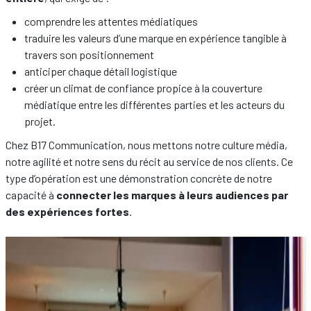
comprendre les attentes médiatiques
traduire les valeurs d’une marque en expérience tangible à
travers son positionnement
anticiper chaque détail logistique
créer un climat de confiance propice à la couverture
médiatique entre les différentes parties et les acteurs du
projet.
Chez B17 Communication, nous mettons notre culture média,
notre agilité et notre sens du récit au service de nos clients. Ce
type d’opération est une démonstration concrète de notre
capacité à
connecter les marques à leurs audiences par
des expériences fortes
.