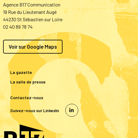
Agence B17 Communication
19 Rue du Lieutenant Augé
44230 St Sébastien sur Loire
02 40 89 78 74
Voir sur Google Maps
La gazette
La salle de presse
Contactez-nous
Suivez-nous sur Linkedin