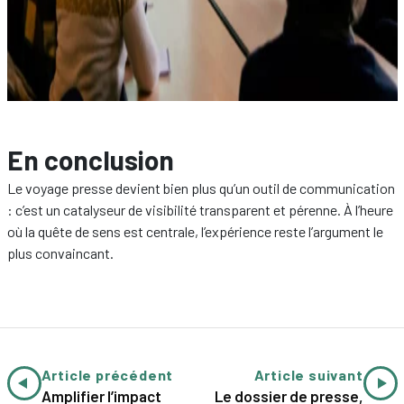
En conclusion
Le voyage presse devient bien plus qu’un outil de communication
: c’est un catalyseur de visibilité transparent et pérenne. À l’heure
où la quête de sens est centrale, l’expérience reste l’argument le
plus convaincant.
Article précédent
Article suivant
Amplifier l’impact
Le dossier de presse,