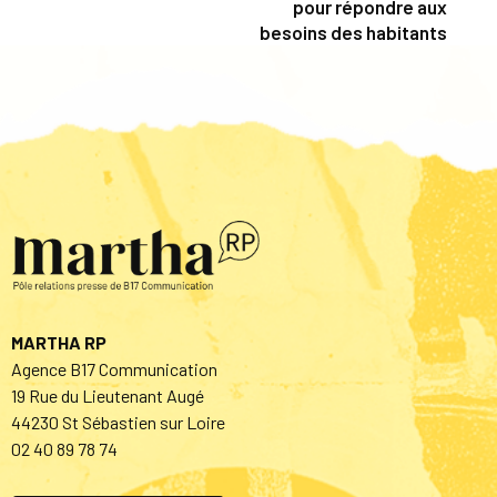
pour répondre aux
besoins des habitants
MARTHA RP
Agence B17 Communication
19 Rue du Lieutenant Augé
44230 St Sébastien sur Loire
02 40 89 78 74