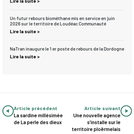
Lire la suite >
Un futur rebours biométhane mis en service en juin
2026 sur le territoire de Loudéac Communauté
Lire la suite >
NaTran inaugure le 1 er poste de rebours de la Dordogne
Lire la suite >
Article précédent
Article suivant
La sardine millésimée
Une nouvelle agence
de La perle des dieux
s’installe sur le
territoire ploërmelais