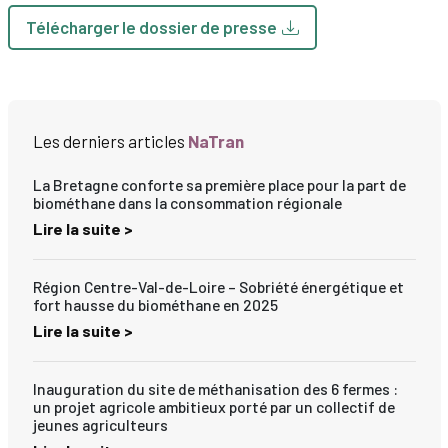
Télécharger le dossier de presse
Les derniers articles
NaTran
La Bretagne conforte sa première place pour la part de
biométhane dans la consommation régionale
Lire la suite >
Région Centre-Val-de-Loire – Sobriété énergétique et
fort hausse du biométhane en 2025
Lire la suite >
Inauguration du site de méthanisation des 6 fermes :
un projet agricole ambitieux porté par un collectif de
jeunes agriculteurs