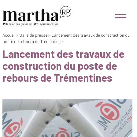
Accueil
>
Salle de presse
>
Lancement des travaux de construction du
poste de rebours de Trémentines
Lancement des travaux de
construction du poste de
rebours de Trémentines