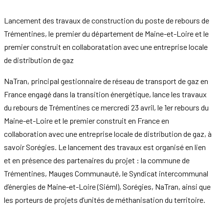
Lancement des travaux de construction du poste de rebours de
Trémentines, le premier du département de Maine-et-Loire et le
premier construit en collaboratation avec une entreprise locale
de distribution de gaz
NaTran, principal gestionnaire de réseau de transport de gaz en
France engagé dans la transition énergétique, lance les travaux
du rebours de Trémentines ce mercredi 23 avril, le 1er rebours du
Maine-et-Loire et le premier construit en France en
collaboration avec une entreprise locale de distribution de gaz, à
savoir Sorégies. Le lancement des travaux est organisé en lien
et en présence des partenaires du projet : la commune de
Trémentines, Mauges Communauté, le Syndicat intercommunal
d’énergies de Maine-et-Loire (Siéml), Sorégies, NaTran, ainsi que
les porteurs de projets d’unités de méthanisation du territoire.