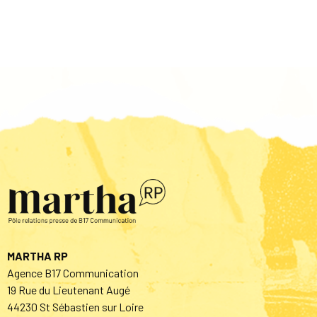
MARTHA RP
Agence B17 Communication
19 Rue du Lieutenant Augé
44230 St Sébastien sur Loire