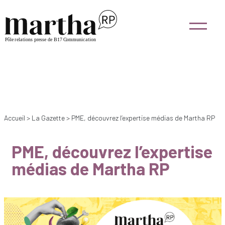
Accueil
>
La Gazette
>
PME, découvrez l’expertise médias de Martha RP
PME, découvrez l’expertise
médias de Martha RP