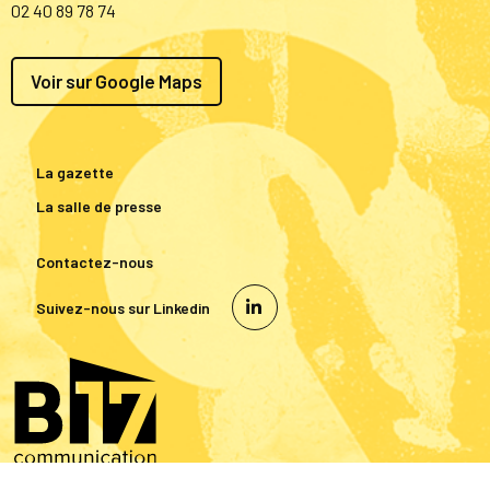
02 40 89 78 74
Voir sur Google Maps
La gazette
La salle de presse
Contactez-nous
Suivez-nous sur Linkedin