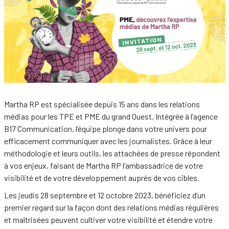
Martha RP est spécialisée depuis 15 ans dans les relations
médias pour les TPE et PME du grand Ouest. Intégrée à l’agence
B17 Communication, l’équipe plonge dans votre univers pour
efficacement communiquer avec les journalistes. Grâce à leur
méthodologie et leurs outils, les attachées de presse répondent
à vos enjeux, faisant de Martha RP l’ambassadrice de votre
visibilité et de votre développement auprès de vos cibles.
Les jeudis 28 septembre et 12 octobre 2023, bénéficiez d’un
premier regard sur la façon dont des relations médias régulières
et maîtrisées peuvent cultiver votre visibilité et étendre votre