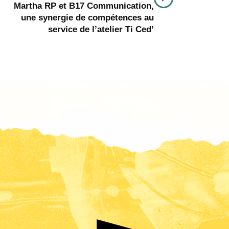
Martha RP et B17 Communication,
une synergie de compétences au
service de l’atelier Ti Ced’