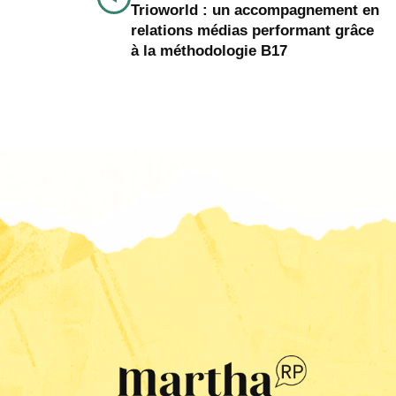
Trioworld : un accompagnement en
relations médias performant grâce
à la méthodologie B17