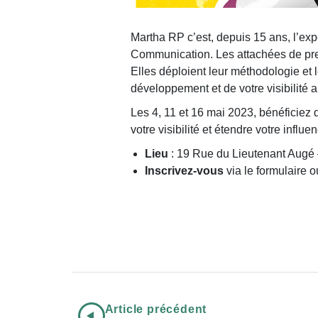
Martha RP c’est, depuis 15 ans, l’exp
Communication. Les attachées de pre
Elles déploient leur méthodologie et
développement et de votre visibilité a
Les 4, 11 et 16 mai 2023, bénéficiez d
votre visibilité et étendre votre influe
Lieu
: 19 Rue du Lieutenant Augé 
Inscrivez-vous
via le formulaire 
Article précédent